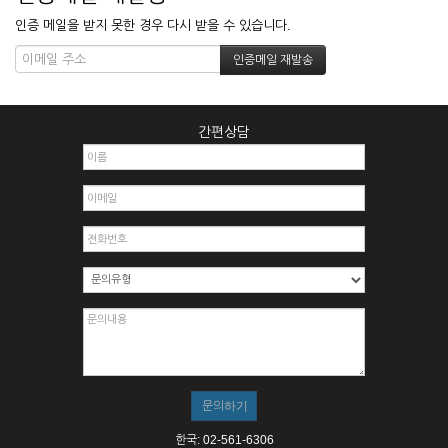
인증 메일을 받지 못한 경우 다시 받을 수 있습니다.
간편상담
한국: 02-561-6306