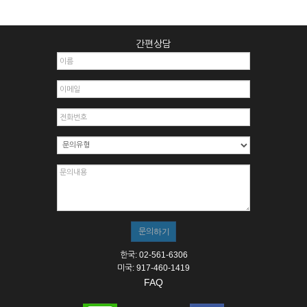
간편상담
한국: 02-561-6306
미국: 917-460-1419
FAQ