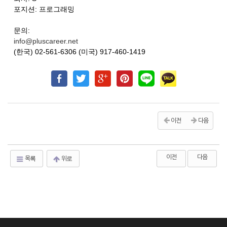
포지션: 프로그래밍
문의:
info@pluscareer.net
(한국) 02-561-6306 (미국) 917-460-1419
이전
다음
이전
다음
목록
위로