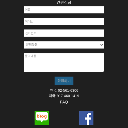
간편상담
한국: 02-561-6306
미국: 917-460-1419
FAQ