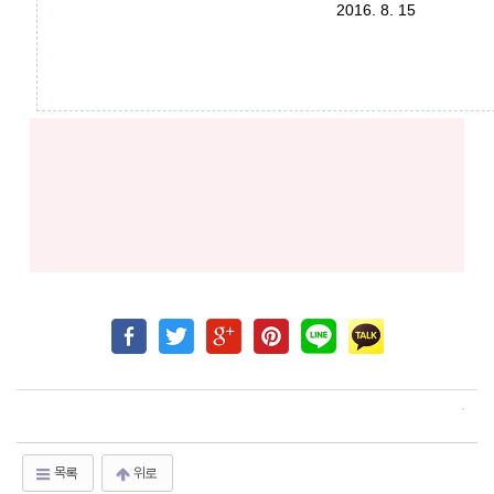
2016. 8. 15
목록
위로