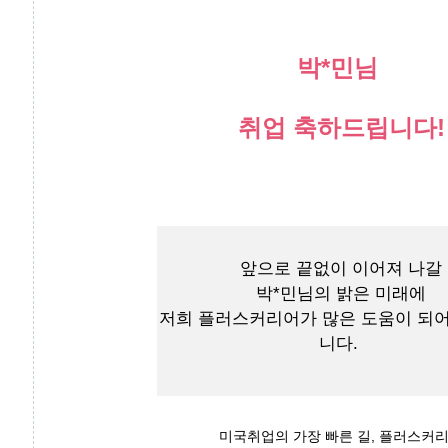
박*민님
취업 축하드립니다!
앞으로 끝없이 이어져 나갈
박*민님의 밝은 미래에
저희 플러스커리어가 많은 도움이 되
니다.
미국취업의 가장 빠른 길, 플러스커