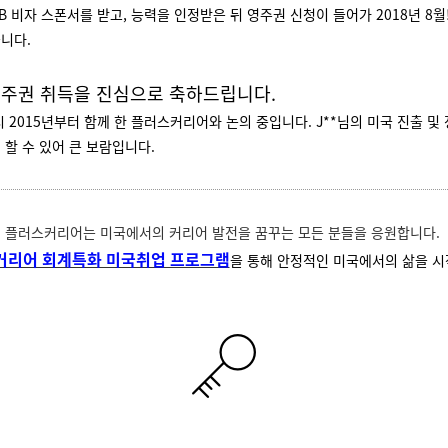
B 비자 스폰서를 받고, 능력을 인정받은 뒤 영주권 신청이 들어가 2018년 8월
습니다.
 영주권 취득을 진심으로 축하드립니다.
 2015년부터 함께 한 플러스커리어와 논의 중입니다. J**님의 미국 진출 및
 할 수 있어 큰 보람입니다.
플러스커리어는 미국에서의 커리어 발전을 꿈꾸는 모든 분들을 응원합니다.
커리어 회계특화 미국취업 프로그램
을 통해 안정적인 미국에서의 삶을 시