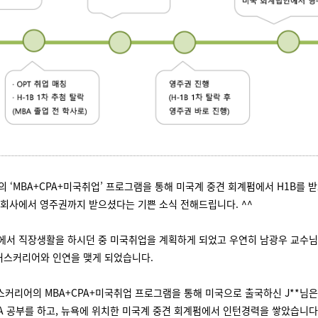
 ‘MBA+CPA+미국취업’ 프로그램을 통해 미국계 중견 회계펌에서 H1B를 
당 회사에서 영주권까지 받으셨다는 기쁜 소식 전해드립니다. ^^
국에서 직장생활을 하시던 중 미국취업을 계획하게 되었고 우연히 남광우 교수님
러스커리어와 인연을 맺게 되었습니다.
스커리어의 MBA+CPA+미국취업 프로그램을 통해 미국으로 출국하신 J**님은 
PA 공부를 하고, 뉴욕에 위치한 미국계 중견 회계펌에서 인턴경력을 쌓았습니다.