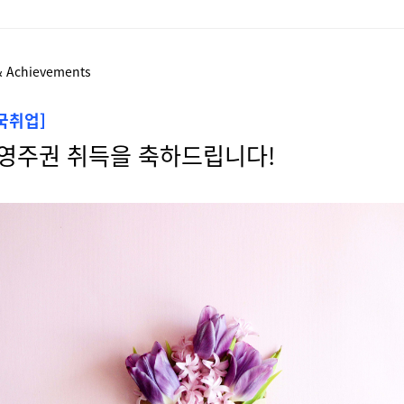
& Achievements
미국취업]
, 영주권 취득을 축하드립니다!