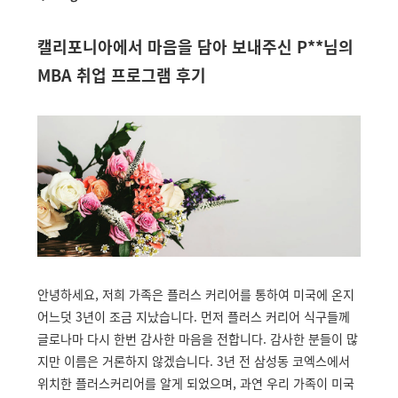
캘리포니아에서 마음을 담아 보내주신 P**님의
MBA 취업 프로그램 후기
안녕하세요, 저희 가족은 플러스 커리어를 통하여 미국에 온지
어느덧 3년이 조금 지났습니다. 먼저 플러스 커리어 식구들께
글로나마 다시 한번 감사한 마음을 전합니다. 감사한 분들이 많
지만 이름은 거론하지 않겠습니다. 3년 전 삼성동 코엑스에서
위치한 플러스커리어를 알게 되었으며, 과연 우리 가족이 미국