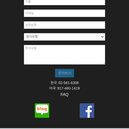
한국: 02-561-6306
미국: 917-460-1419
FAQ