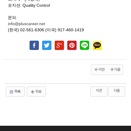
포지션: Quality Control
문의:
info@pluscareer.net
(한국) 02-561-6306 (미국) 917-460-1419
이전
다음
이전
다음
목록
위로