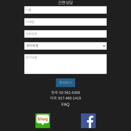
간편상담
한국: 02-561-6306
미국: 917-460-1419
FAQ