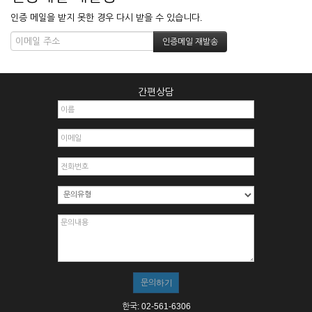
인증 메일을 받지 못한 경우 다시 받을 수 있습니다.
간편상담
한국: 02-561-6306