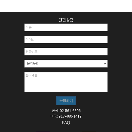
간편상담
한국: 02-561-6306
미국: 917-460-1419
FAQ