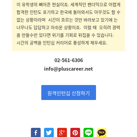
이 유학생의 뼈아픈 현실이죠. 세계적인 팬더믹으로 어렵게
합격한 인턴도 포기하고 한국에 돌아와서도
아무것도 할 수
없는 상황이라며 시간이 흐르는 것만 바라보고 있기에 는
너무나도 답답하고 아쉬운 상황이죠. 이럴 때 오히려 경력
을 만들수만 있다면 위기를 기회로 뒤집을 수 있습니다.
시간의 공백을 인턴십 커리어로 풍성하게 채우세요.
02-561-6306
info@pluscareer.net
원격인턴십 신청하기