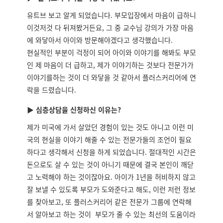
유트브 보고 알게 되었습니다. 부모입장에서 마음이 급하니
이것저것 다 뒤져봤거든요, 그 중 교수님 강의가 가장 마음
에 와닿아서 아이와 방문해야겠다고 생각했습니다.
현실적인 부분이 걱정이 되어 아이와 이야기를 해봐도 부모
인 제 마음이 더 급하고, 제가 이야기하는 것보다 전문가가
이야기를하는 것이 더 와닿을 것 같아서 플러스커리어에 연
락을 드렸습니다.
▶ 심층상담을 신청하신 이유는?
제가 미국에 가서 살았던 경험이 있는 것도 아니고 이런 미
국의 현실을 이야기 해줄 수 있는 전문가들의 조언이 필요
하다고 생각해서 신청을 하게 되었습니다. 절대적인 시간은
돈으로도 살 수 있는 것이 아니기 때문에 결국 본인이 깨닫
고 노력해야 하는 것이잖아요. 아이가 1년을 허비하지 않고
잘 보낼 수 있도록 부모가 도와준다고 해도, 이런 저런 정보
를 찾아보고, 또 플러스커리어 같은 전문가 그룹에 연락해
서 알아보고 하는 것이 부모가 줄 수 있는 최선의 도움이라