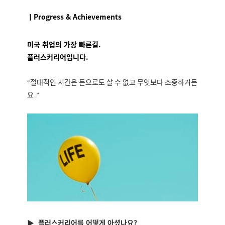
ㅣProgress & Achievements
미국 취업의 가장 빠른길.
플러스커리어입니다.
절대적인 시간은 돈으로도 살 수 없고 무엇보다 소중하거든
“
요
.”
▶ 플러스커리어를 어떻게 아셨나요?