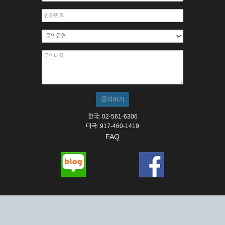
한국: 02-561-6306
미국: 917-460-1419
FAQ