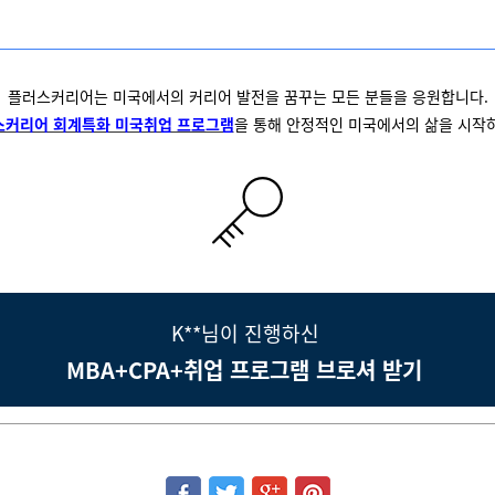
플러스커리어는 미국에서의 커리어 발전을 꿈꾸는 모든 분들을 응원합니다.
스커리어 회계특화 미국취업 프로그램
을 통해 안정적인 미국에서의 삶을 시작
K**님이 진행하신
MBA+CPA+취업 프로그램 브로셔 받기