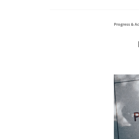
Progress & A