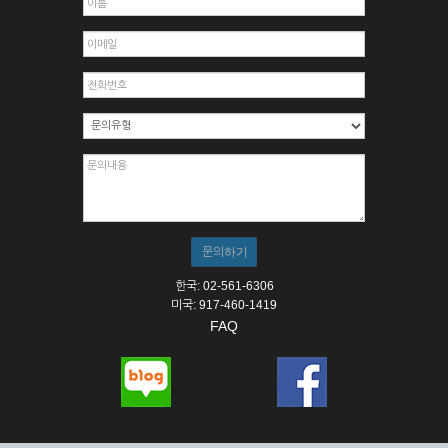
한국: 02-561-6306
미국: 917-460-1419
FAQ