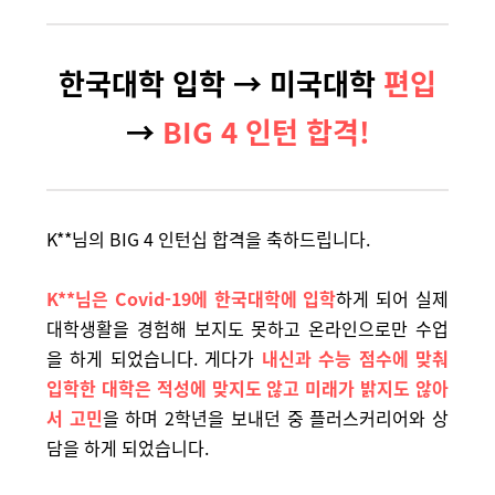
한국대학 입학 →
미국대학
편입
→
BIG 4 인턴 합격!
K**님의 BIG 4 인턴십 합격을 축하드립니다.
K**님은 Covid-19에 한국대학에 입학
하게 되어 실제
대학생활을 경험해 보지도 못하고 온라인으로만 수업
을 하게 되었습니다. 게다가
내신과 수능 점수에 맞춰
입학한 대학은 적성에 맞지도 않고 미래가 밝지도 않아
서 고민
을 하며 2학년을 보내던 중 플러스커리어와 상
담을 하게 되었습니다.