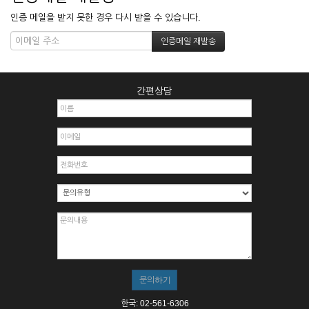
인증 메일을 받지 못한 경우 다시 받을 수 있습니다.
간편상담
한국: 02-561-6306