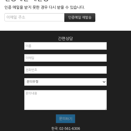
인증 메일을 받지 못한 경우 다시 받을 수 있습니다.
간편상담
한국: 02-561-6306