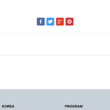
KOREA
PROGRAM