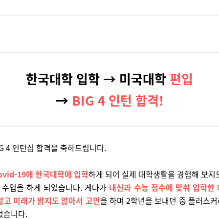
한국대학 입학 →
미국대학
편입
→
BIG 4 인턴 합격!
IG 4 인턴십 합격을 축하드립니다.
ovid-19에 한국대학에 입학
하게 되어 실제 대학생활을 경험해 보지
 수업을 하게 되었습니다. 게다가
내신과 수능 점수에 맞춰 입학한
않고 미래가 밝지도 않아서 고민
을 하며 2학년을 보내던 중 플러스
었습니다.