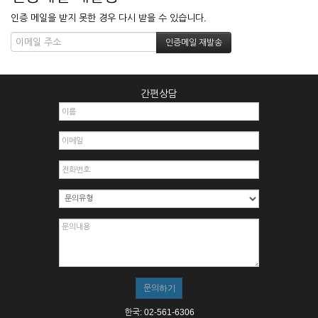
인증 메일을 받지 못한 경우 다시 받을 수 있습니다.
간편상담
한국: 02-561-6306