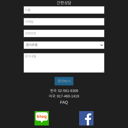
간편상담
한국: 02-561-6306
미국: 917-460-1419
FAQ