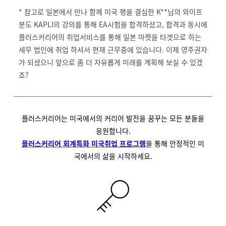
* 참고로 일본에서 만나 함께 미국 행을 결심한 K**님의 와이프
분도 KAPLI의 강의를 통해 EA시험을 합격하셨고, 합격과 동시에
플러스커리어의 취업서비스를 통해 일본 마켓을 타겟으로 하는
세무 법인에 취업 하셔서 현재 근무중에 있습니다. 이제 영주권자
가 되셨으니 앞으로 좀 더 자유롭게 미래를 계획해 보실 수 있겠
죠?
플러스커리어는 미국에서의 커리어 발전을 꿈꾸는 모든 분들을
응원합니다.
플러스커리어 회계특화 미국취업 프로그램
을 통해 안정적인 미
국에서의 삶을 시작하세요.