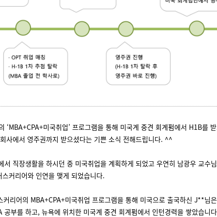
 ‘MBA+CPA+미국취업’ 프로그램을 통해 미국계 중견 회계펌에서 H1B를 
당 회사에서 영주권까지 받으셨다는 기쁜 소식 전해드립니다. ^^
국에서 직장생활을 하시던 중 미국취업을 계획하게 되었고 우연히 남광우 교수님
러스커리어와 인연을 맺게 되었습니다.
스커리어의 MBA+CPA+미국취업 프로그램을 통해 미국으로 출국하신 J**님은 
PA 공부를 하고, 뉴욕에 위치한 미국계 중견 회계펌에서 인턴경력을 쌓았습니다.