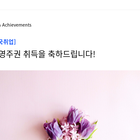
& Achievements
미국취업]
, 영주권 취득을 축하드립니다!