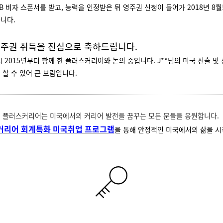
B 비자 스폰서를 받고, 능력을 인정받은 뒤 영주권 신청이 들어가 2018년 8월
습니다.
 영주권 취득을 진심으로 축하드립니다.
 2015년부터 함께 한 플러스커리어와 논의 중입니다. J**님의 미국 진출 및
 할 수 있어 큰 보람입니다.
플러스커리어는 미국에서의 커리어 발전을 꿈꾸는 모든 분들을 응원합니다.
커리어 회계특화 미국취업 프로그램
을 통해 안정적인 미국에서의 삶을 시