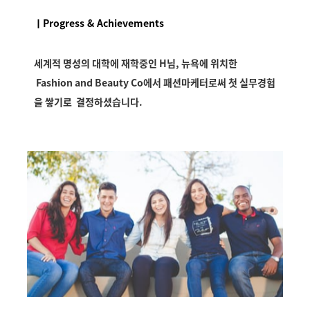
ㅣProgress & Achievements
세계적 명성의 대학에 재학중인 H님, 뉴욕에 위치한
Fashion and Beauty Co에서 패션마케터로써 첫 실무경험
을 쌓기로 결정하셨습니다.