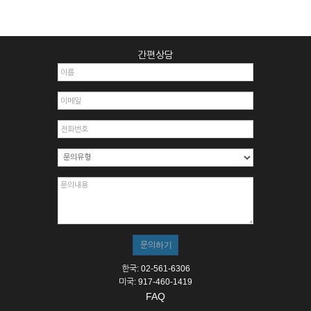
간편상담
한국: 02-561-6306
미국: 917-460-1419
FAQ