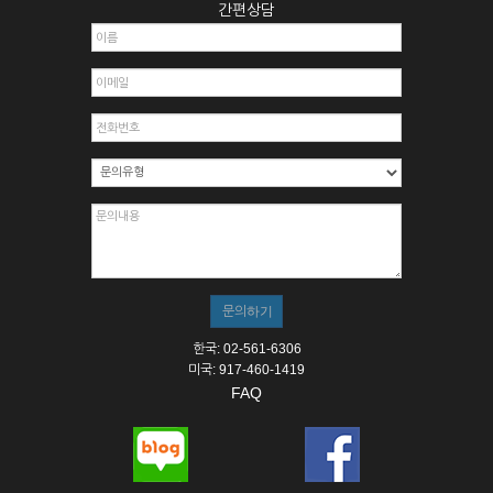
간편상담
한국: 02-561-6306
미국: 917-460-1419
FAQ