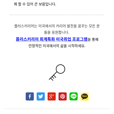
께 할 수 있어 큰 보람입니다.
플러스커리어는 미국에서의 커리어 발전을 꿈꾸는 모든 분
들을 응원합니다.
플러스커리어 회계특화 미국취업 프로그램
을 통해
안정적인 미국에서의 삶을 시작하세요.