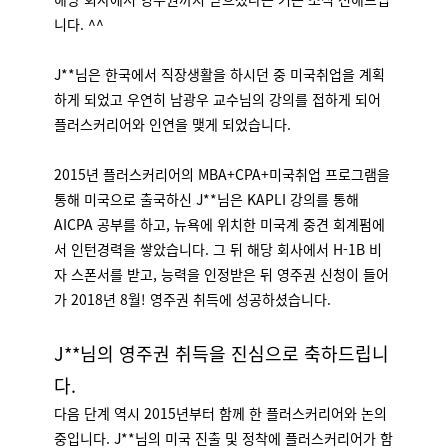
니다. ^^
J**님은 한국에서 직장생활을 하시던 중 미국취업을 계획
하게 되었고 우연히 남광우 교수님의 강의를 접하게 되어
플러스커리어와 인연을 맺게 되었습니다.
2015년 플러스커리어의 MBA+CPA+미국취업 프로그램을
통해 미국으로 출국하신 J**님은 KAPLI 강의를 통해
AICPA 공부를 하고, 뉴욕에 위치한 미국계 중견 회계펌에
서 인턴경력을 쌓았습니다. 그 뒤 해당 회사에서 H-1B 비
자 스폰서를 받고, 능력을 인정받은 뒤 영주권 신청이 들어
가 2018년 8월! 영주권 취득에 성공하셨습니다.
J**님의 영주권 취득을 진심으로 축하드립니
다.
다음 단계 역시 2015년부터 함께 한 플러스커리어와 논의
중입니다. J**님의 미국 진출 및 정착에 플러스커리어가 함