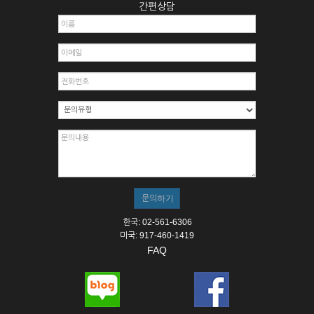
간편상담
한국: 02-561-6306
미국: 917-460-1419
FAQ