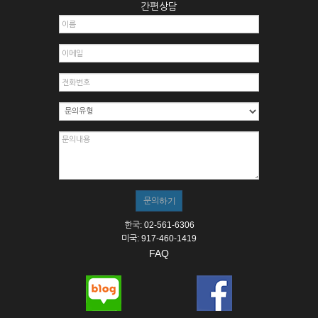
간편상담
한국: 02-561-6306
미국: 917-460-1419
FAQ