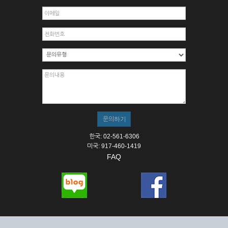
한국: 02-561-6306
미국: 917-460-1419
FAQ