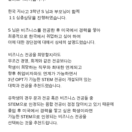
한국 자사고 3학년 S 님과 부모님이 함께
1:1 심층상담을 진행하였습니다.
S 님은 비즈니스를 전공한 후 미국에서 경력을 쌓아
최종적으로 한국에서 취업하고 싶어 하여
이에 대한 장단점에 대해서 상세히 설명드렸습니다.
비즈니스 전공을 희망할지라도
무조건 경영, 회계와 같은 전공보다는
학생이 희망하는 직무와 최대한 연계되고
향후 취업비자와도 연계가 가능하면서
3년 OPT가 가능한 STEM 전공이 개설되어 있는
대학과 전공을 추천드렸습니다.
유학생의 경우 문과 전공 혹은 비즈니스 전공들 중
STEM으로 인정되는 융합 전공이 점점 많아지고 있기 때문에
졸업 후 미국에서 경력을 쌓고 싶은 학생이라면
가능한 STEM으로 인정되는 비즈니스 전공을
선택하는 것을 추천드립니다.