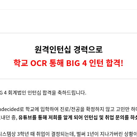
원격인턴십 경력으로
학교 OCR 통해 BIG 4 인턴 합격!
BIG 4 회계법인 인턴십 합격을 축하드립니다.
Undecided로 학교에 입학하여 진로/전공을 확정하지 않고 고민만 하
내던 중,
유튜브를 통해 저희를 알게 되어 인턴십 및 취업 문의를 하
시스템상 3학년 때 취업이 결정되는데, 벌써 1년이 지나가버린 상황