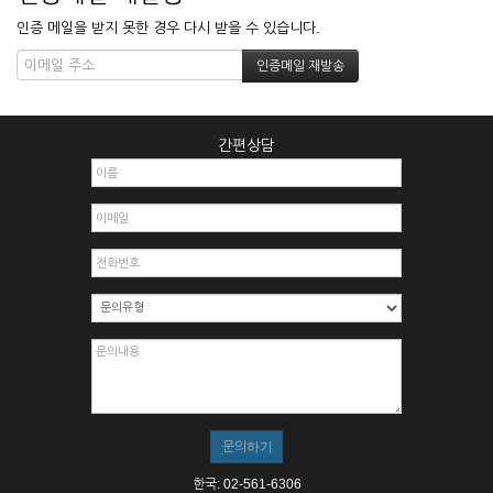
인증 메일을 받지 못한 경우 다시 받을 수 있습니다.
간편상담
한국: 02-561-6306