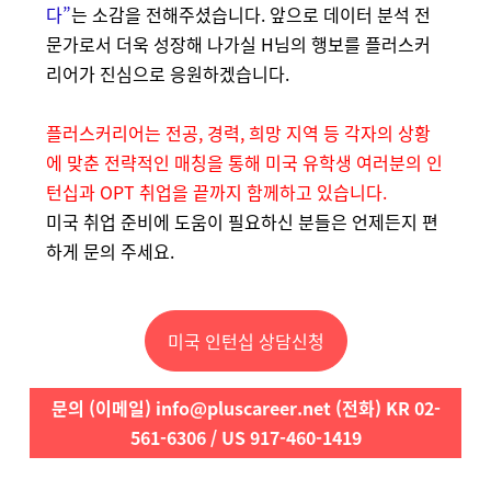
다”
는 소감을 전해주셨습니다. 앞으로 데이터 분석 전
문가로서 더욱 성장해 나가실 H님의 행보를 플러스커
리어가 진심으로 응원하겠습니다.
플러스커리어는 전공, 경력, 희망 지역 등 각자의 상황
에 맞춘 전략적인 매칭을 통해 미국 유학생 여러분의 인
턴십과 OPT 취업을 끝까지 함께하고 있습니다.
미국 취업 준비에 도움이 필요하신 분들은 언제든지 편
하게 문의 주세요.
미국 인턴십 상담신청
문의 (이메일) info@pluscareer.net (전화) KR 02-
561-6306 / US 917-460-1419