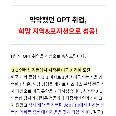
막막했던 OPT 취업,
희망 지역&포지션으로 성공!
H님의 OPT 취업을 진심으로 축하드립니다.
J-1 인턴십 경험에서 시작된 미국 커리어 도전
한국 대학 졸업 후 J-1 비자로 1년간 미국 인턴십을 경
험한 H님은, 해당 경험을 계기로 비즈니스 분석 전공 석
사 과정으로 미국 유학을 시작하셨습니다.
하지만 J-1
인턴십 당시의 경력은 전공과의 직접적인 연계성이 크
지 않았고
석사 재학 중 진행된 Job Fair에서 원하는 인
턴십 기회를 잡는 데 어려움을 겪게 되었습니다.
결국 H