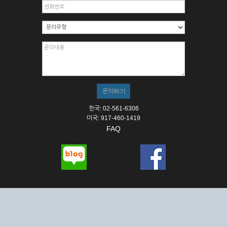
한국: 02-561-6306
미국: 917-460-1419
FAQ