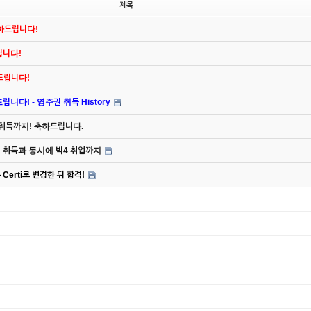
제목
축하드립니다!
드립니다!
하드립니다!
니다! - 영주권 취득 History
 취득까지! 축하드립니다.
주권 취득과 동시에 빅4 취업까지
Certi로 변경한 뒤 합격!