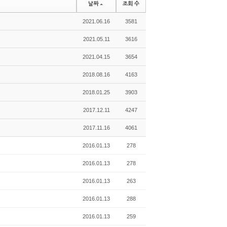
날짜
조회 수
2021.06.16
3581
2021.05.11
3616
2021.04.15
3654
2018.08.16
4163
2018.01.25
3903
2017.12.11
4247
2017.11.16
4061
2016.01.13
278
2016.01.13
278
2016.01.13
263
2016.01.13
288
2016.01.13
259