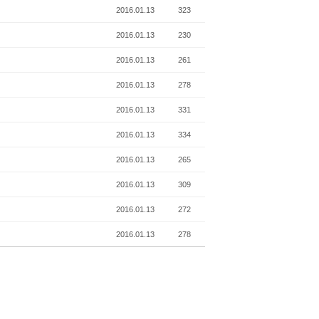
2016.01.13
323
2016.01.13
230
2016.01.13
261
2016.01.13
278
2016.01.13
331
2016.01.13
334
2016.01.13
265
2016.01.13
309
2016.01.13
272
2016.01.13
278