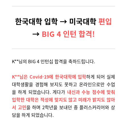
한국대학 입학 →
미국대학
편입
→
BIG 4 인턴 합격!
K**님의 BIG 4 인턴십 합격을 축하드립니다.
K**님은 Covid-19에 한국대학에 입학
하게 되어 실제
대학생활을 경험해 보지도 못하고 온라인으로만 수업
을 하게 되었습니다. 게다가
내신과 수능 점수에 맞춰
입학한 대학은 적성에 맞지도 않고 미래가 밝지도 않아
서 고민
을 하며 2학년을 보내던 중 플러스커리어와 상
담을 하게 되었습니다.