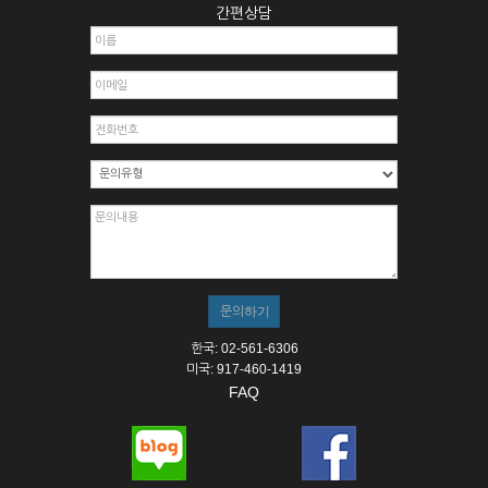
간편상담
한국: 02-561-6306
미국: 917-460-1419
FAQ