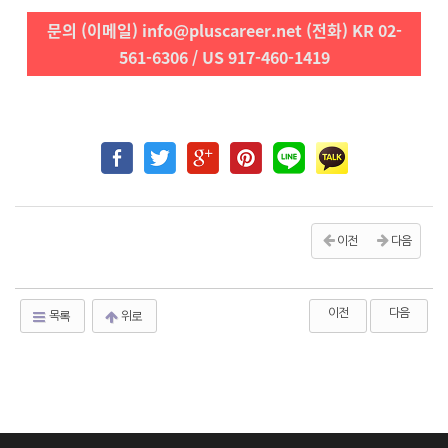
문의 (이메일) info@pluscareer.net (전화) KR 02-
561-6306 / US 917-460-1419
이전
다음
이전
다음
목록
위로