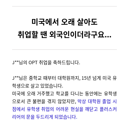
미국에서 오래 살아도
취업할 땐 외국인이더라구요...
J**님의 OPT 취업을 축하드립니다.
J**님은 중학교 때부터 대학원까지, 15년 넘게 미국 유
학생으로 살고 있었습니다.
미국에 오래 거주했고 학교를 다니는 동안에는 유학생
으로서 큰 불편을 겪지 않았지만,
막상 대학원 졸업 시
점에서 유학생 취업의 어려운 현실을 깨닫고 플러스커
리어의 문을 두드리게 되었습니다.