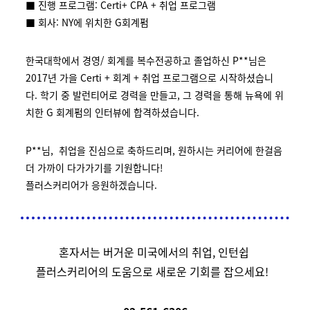
■ 진행 프로그램: Certi+ CPA + 취업 프로그램
■ 회사: NY에 위치한 G회계펌
한국대학에서 경영/ 회계를 복수전공하고 졸업하신 P**님은
2017년 가을 Certi + 회계 + 취업 프로그램으로 시작하셨습니
다. 학기 중 발런티어로 경력을 만들고, 그 경력을 통해 뉴욕에 위
치한 G 회계펌의 인터뷰에 합격하셨습니다.
P**님, 취업을 진심으로 축하드리며, 원하시는 커리어에 한걸음
더 가까이 다가가기를 기원합니다!
플러스커리어가 응원하겠습니다.
혼자서는 버거운 미국에서의 취업, 인턴쉽
플러스커리어의 도움으로 새로운 기회를 잡으세요!