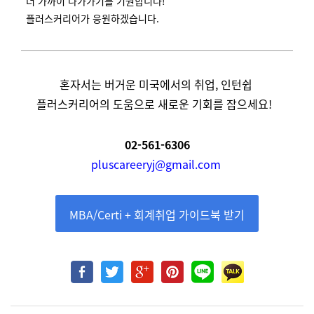
더 가까이 다가가기를 기원합니다!
플러스커리어가 응원하겠습니다.
혼자서는 버거운 미국에서의 취업, 인턴쉽
플러스커리어의 도움으로 새로운 기회를 잡으세요!
02-561-6306
pluscareeryj@gmail.com
MBA/Certi + 회계취업 가이드북 받기