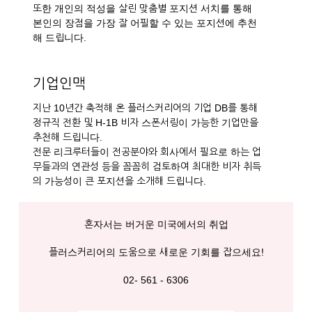
또한 개인의 적성을 살린 맞춤별 포지션 서치를 통해
본인의 장점을 가장 잘 어필할 수 있는 포지션에 추천
해 드립니다.
기업인맥
지난 10년간 축적해 온 플러스커리어의 기업 DB를 통해
정규직 전환 및 H-1B 비자 스폰서링이 가능한 기업만을
추천해 드립니다.
전문 리크루터들이 전공분야와 회사에서 필요로 하는 업
무들과의 연관성 등을 꼼꼼히 검토하여 최대한 비자 취득
의 가능성이 큰 포지션을 소개해 드립니다.
혼자서는 버거운 미국에서의 취업
플러스커리어의 도움으로 새로운 기회를 잡으세요!
02- 561 - 6306