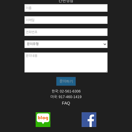
간편상담
한국: 02-561-6306
미국: 917-460-1419
FAQ