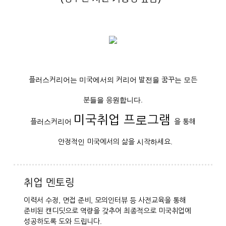
플러스커리어는 미국에서의 커리어 발전을 꿈꾸는 모든
분들을 응원합니다.
미국취업 프로그램
플러스커리어
을 통해
안정적인 미국에서의 삶을 시작하세요.
취업 멘토링
이력서 수정, 면접 준비, 모의인터뷰 등 사전교육을 통해
준비된 캔디딧으로 역량을 갖추어 최종적으로 미국취업에
성공하도록 도와 드립니다.