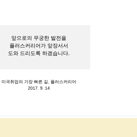
앞으로의 무궁한 발전을
플러스커리어가 앞장서서
도와 드리도록 하겠습니다.
미국취업의 가장 빠른 길, 플러스커리어
2017. 9. 14