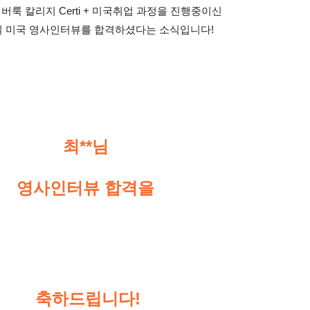
룩 칼리지 Certi + 미국취업 과정을 진행중이신
1일 미국 영사인터뷰를 합격하셨다는 소식입니다! 
최**님
영사인터뷰 합격을
축하드립니다!