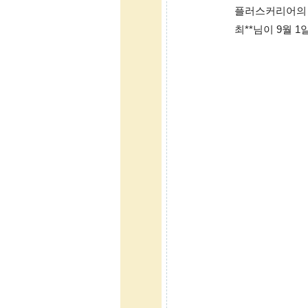
플러스커리어의 버
최**님이 9월 