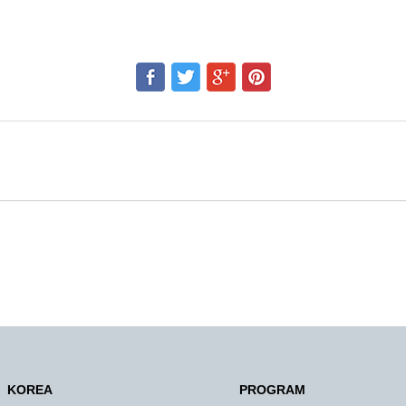
KOREA
PROGRAM