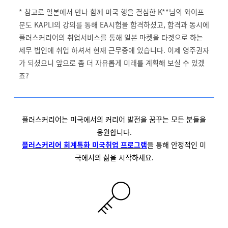
* 참고로 일본에서 만나 함께 미국 행을 결심한 K**님의 와이프
분도 KAPLI의 강의를 통해 EA시험을 합격하셨고, 합격과 동시에
플러스커리어의 취업서비스를 통해 일본 마켓을 타겟으로 하는
세무 법인에 취업 하셔서 현재 근무중에 있습니다. 이제 영주권자
가 되셨으니 앞으로 좀 더 자유롭게 미래를 계획해 보실 수 있겠
죠?
플러스커리어는 미국에서의 커리어 발전을 꿈꾸는 모든 분들을
응원합니다.
플러스커리어 회계특화 미국취업 프로그램
을 통해 안정적인 미
국에서의 삶을 시작하세요.