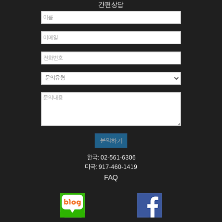
간편상담
한국: 02-561-6306
미국: 917-460-1419
FAQ