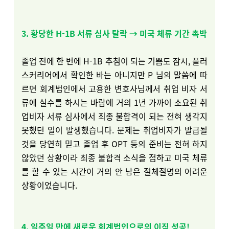
3. 황당한 H-1B 서류 심사 탈락 → 미국 체류 기간 촉박
졸업 전에 한 번에 H-1B 추첨이 되는 기쁨도 잠시, 플러
스커리어에서 확인한 바는 아니지만 P 님의 말씀에 따
르면 회계법인에서 고용한 변호사님께서 취업 비자 서
류에 실수를 하시는 바람에 거의 1년 가까이 소요된 취
업비자 서류 심사에서 최종 불합격이 되는 전혀 생각지
못했던 일이 발생했습니다. 문제는 취업비자가 발급될
것을 당연히 믿고 졸업 후 OPT 등의 준비는 전혀 하지
않았던 상황이라 최종 불합격 소식을 접하고 미국 체류
를 할 수 있는 시간이 거의 안 남은 절체절명의 어려운
상황이었습니다.
4. 일주일 만에 새로운 회계법인으로의 이직 성공!