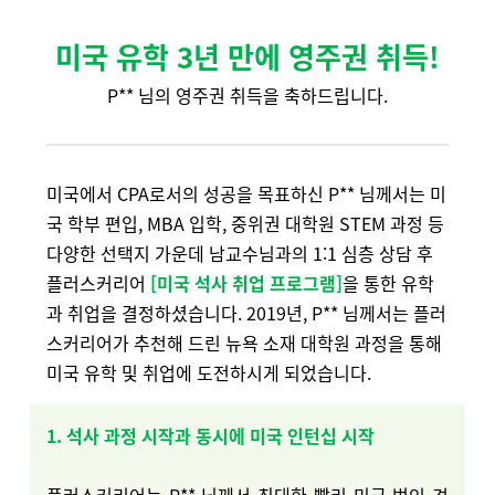
미국 유학 3년 만에 영
주권 취득!
P** 님의 영주권 취득을 축하드립니다.
미국에서 CPA로서의 성공을 목표하신 P** 님께서는 미
국 학부 편입, MBA 입학, 중위권 대학원 STEM 과정 등
다양한 선택지 가운데 남교수님과의 1:1 심층 상담 후
플러스커리어
[미국 석사 취업 프로그램]
을 통한 유학
과 취업을 결정하셨습니다. 2019년, P** 님께서는 플러
스커리어가 추천해 드린 뉴욕 소재 대학원 과정을 통해
미국 유학 및 취업에 도전하시게 되었습니다.
1. 석사 과정 시작과 동시에 미국 인턴십 시작