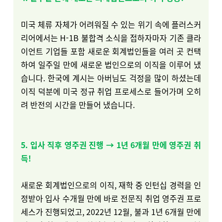
미국 체류 자체가 어려워질 수 있는 위기 속에 플러스커
리어에서는 H-1B 불합격 소식을 접하자마자 기존 클라
이언트 기업들 포함 새로운 회계법인들을 여러 곳 컨택
하여 일주일 만에 새로운 법인으로의 이직을 이루어 냈
습니다. 한국에 계시는 아버님도 걱정을 많이 하셨는데
이직 덕분에 미국 정규 취업 프로세스로 들어가며 오히
려 반전의 시간을 만들어 냈습니다.
5. 입사 직후 영주권 진행 → 1년 6개월 만에 영주권 취
득!
새로운 회계법인으로의 이직, 재학 중 인턴십 경력을 인
정받아 입사 수개월 만에 바로 전문직 취업 영주권 프로
세스가 진행되었고, 2022년 12월, 불과 1년 6개월 만에