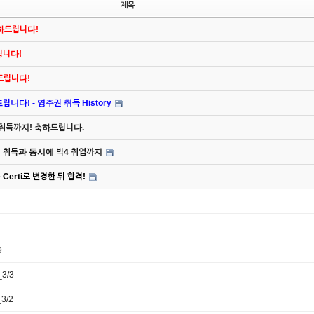
제목
축하드립니다!
드립니다!
하드립니다!
니다! - 영주권 취득 History
 취득까지! 축하드립니다.
주권 취득과 동시에 빅4 취업까지
Certi로 변경한 뒤 합격!
9
3/3
3/2