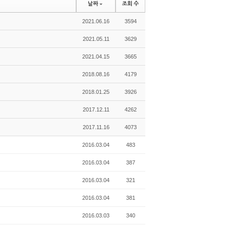
날짜
조회 수
2021.06.16
3594
2021.05.11
3629
2021.04.15
3665
2018.08.16
4179
2018.01.25
3926
2017.12.11
4262
2017.11.16
4073
2016.03.04
483
2016.03.04
387
2016.03.04
321
2016.03.04
381
2016.03.03
340