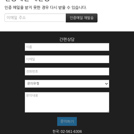
인증 메일을 받지 못한 경우 다시 받을 수 있습니다.
간편상담
한국: 02-561-6306