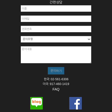
간편상담
한국: 02-561-6306
미국: 917-460-1419
FAQ