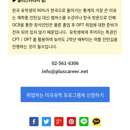
한국 유학생의 90%가 한국으로 돌아가는 통계의 가장 큰 이유
는 재학중 인턴십 대신 썸머스쿨 수강이나 한국 방문으로 인해
OCR을 통한 정식인턴은 물론 졸업 후 OPT 취업에 대한 준비가
전혀 되어 있지 않기 때문입니다. 유학생에게 주어지는 특권인
CPT / OPT 를 활용하여 늦어도 2학년 때부터는 여름 인턴십을
진행하는 것이 필수입니다.
02-561-6306
info@pluscareer.net
취업하는 미국유학 프로그램북 신청하기