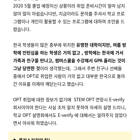
2020 5월 졸업 예정이신 상황이라 취업 준비시간이 얼마 남지
않아 많이 아쉽습니다만, 지금이라도 문의를 주셔서 학교 프로
그램이나 개인이 활용할 수 있는 프로그램에 대하여 조언을 드
렸습니다.
한국 학생들이 많은 중부에 위치한
유명한 대학이지만, 여름 방
학에 인턴십을 하는 학생은 거의 없고 , 방학에는 한국에 가서
가족과 친구들 만나고, 썸머스쿨을 수강해서 GPA 올리는 것이
그냥 당연한 것
이라 생각했는데, 그래서 주변 친구나 선배들
중에서 OPT로 취업한 사람이 거의 없고 대부분 한국으로 돌아
간 이유를 이제야 깨닫는다고 했습니다.
OPT 취업에 대한 정보가 없기에 STEM OPT 연장시 E-verify
회사이어야 한다는 사실 조차 알지 못하여 자세히 설명 드리니,
학교 OPT 설명회에서도 E-verify 에 대해서는 알려주지 않았다
면서 아쉬워 하였습니다.
▶ 플러스커리어 팁!