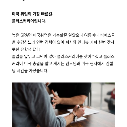
미국 취업의 가장 빠른길.
플러스커리어입니다.
높은 GPA면 미국취업은 가능할줄 알았으나 여름마다 썸머스쿨
을 수강하느라 인턴 경력이 없어 회사와 인터뷰 기회 한번 갖지
못한 유학생 E님!
졸업을 앞두고 고민이 많아 플러스커리어를 찾아주셨고 플러스
커리어 미국 총괄을 맡고 계시는 멘토님과 미국 현지에서 컨설
팅 시간을 가졌습니다.