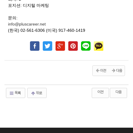
포지션: 디지털 마케팅
문의:
info@pluscareer.net
(한국) 02-561-6306 (미국) 917-460-1419
이전
다음
이전
다음
목록
위로