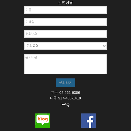
간편상담
한국: 02-561-6306
미국: 917-460-1419
FAQ