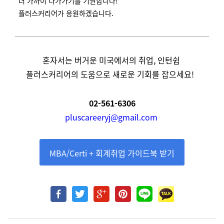
더 가까이 다가가기를 기원합니다!
플러스커리어가 응원하겠습니다.
혼자서는 버거운 미국에서의 취업, 인턴쉽
플러스커리어의 도움으로 새로운 기회를 잡으세요!
02-561-6306
pluscareeryj@gmail.com
MBA/Certi + 회계취업 가이드북 받기