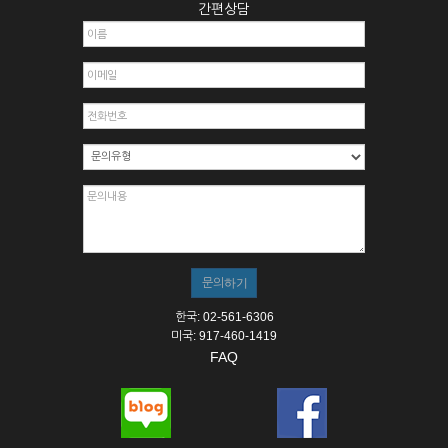
간편상담
한국: 02-561-6306
미국: 917-460-1419
FAQ