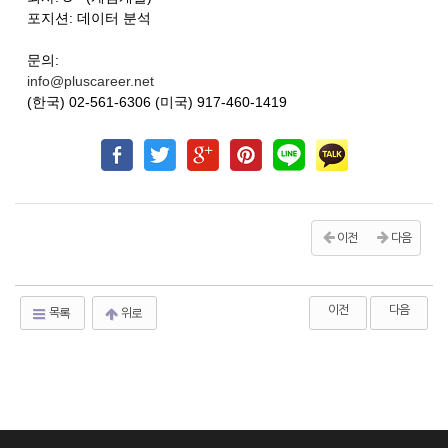
포지션: 데이터 분석
문의:
info@pluscareer.net
(한국) 02-561-6306 (미국) 917-460-1419
이전
다음
이전
다음
목록
위로