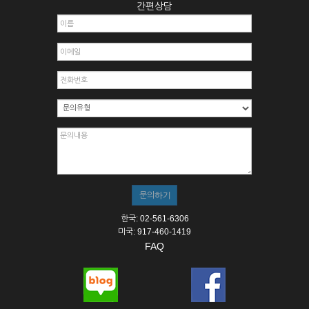
간편상담
한국: 02-561-6306
미국: 917-460-1419
FAQ