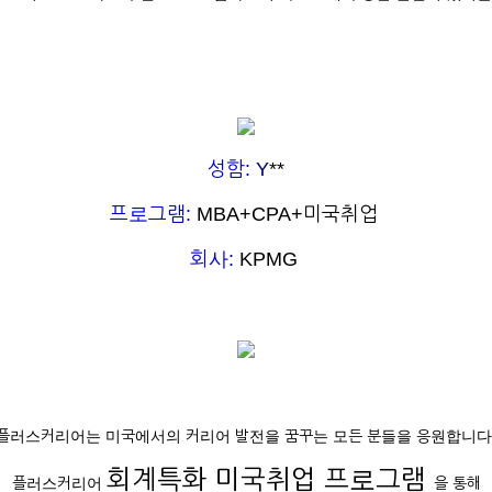
성함:
Y
**
프로그램:
MBA+CPA+미국취업
회사:
KPMG
플러스커리어는 미국에서의 커리어 발전을 꿈꾸는 모든 분들을 응원합니다
회계특화 미국취업 프로그램
플러스커리어
을 통해