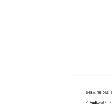
플러스커리어의 ‘M
의 Auditor로