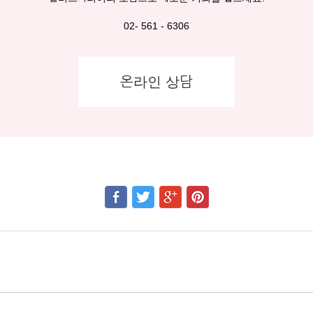
02- 561 - 6306
온라인 상담