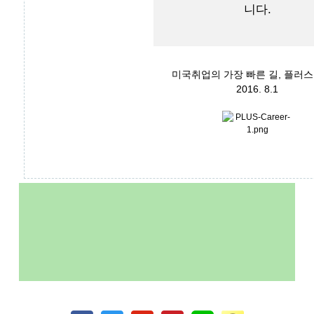
니다.
미국취업의 가장 빠른 길, 플러
2016. 8.1