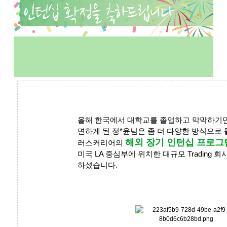
올해 한국에서 대학교를 졸업하고 막막하기만
면하게 된 정*윤님은 좀 더 다양한 방식으로
해외 장기 인턴십 프로그
러스커리어의
미국 LA 중심부에 위치한 대규모 Trading 
하셨습니다.