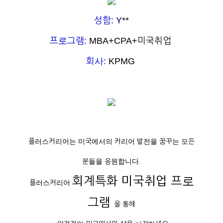
성함:
Y
**
프로그램:
MBA+CPA+미국취업
회사:
KPMG
플러스커리어는 미국에서의 커리어 발전을 꿈꾸는 모든
분들을 응원합니다.
회계특화 미국취업 프로
플러스커리어
그램
을 통해