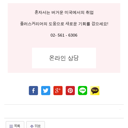
혼자서는 버거운 미국에서의 취업
플러스커리어의 도움으로 새로운 기회를 잡으세요!
02- 561 - 6306
온라인 상담
목록
위로