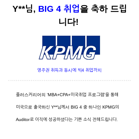
Y**님,
BIG 4 취업
을 축하 드립
니다!
영주권 취득과 동시에 빅4 취업까지
플러스커리어의 ‘MBA+CPA+미국취업 프로그램’을 통해
미국으로 출국하신 Y**님께서 BIG 4 중 하나인 KPMG의
Auditor로 이직에 성공하셨다는 기쁜 소식 전해드립니다.