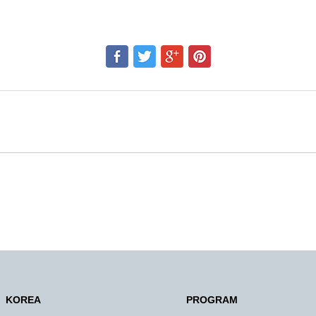
KOREA
PROGRAM